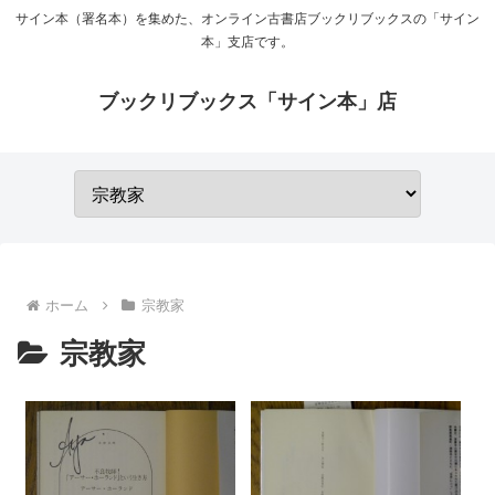
サイン本（署名本）を集めた、オンライン古書店ブックリブックスの「サイン
本」支店です。
ブックリブックス「サイン本」店
ホーム
宗教家
宗教家