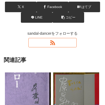
X
Facebook
はてブ
LINE
コピー
sandal-dancerをフォローする
関連記事