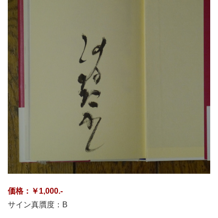
価格：￥1,000.-
サイン真贋度：B