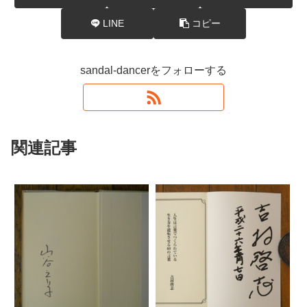
LINE
コピー
sandal-dancerをフォローする
関連記事