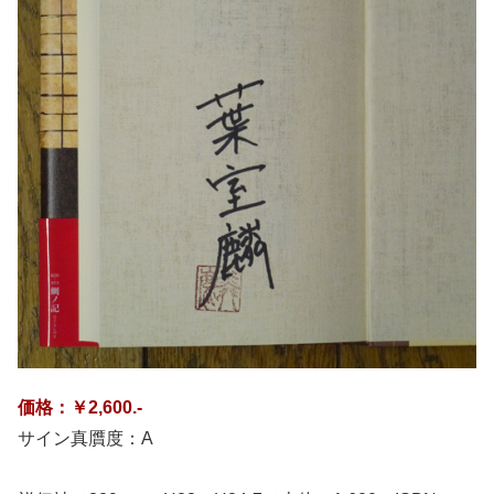
価格：￥2,600.-
サイン真贋度：A