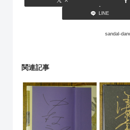
X
LINE
sandal-
関連記事