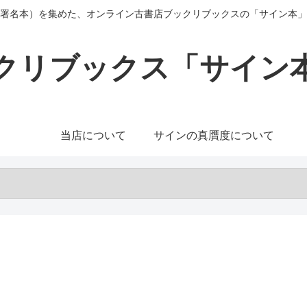
署名本）を集めた、オンライン古書店ブックリブックスの「サイン本」
クリブックス「サイン
当店について
サインの真贋度について