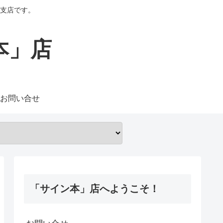
支店です。
本」店
お問い合せ
「サイン本」店へようこそ！